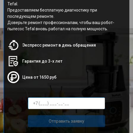
Tefal.
Предоставляем бесплатную диагностику при
последующем ремонте.
Доверьте ремонт профессионалам, чтобы ваш робот-
пылесос Tefal вновь работал на полную мощность.
Экспресс ремонт в день обращения
Гарантия до 3-х лет
Цена от 1650 руб
Отправить заявку