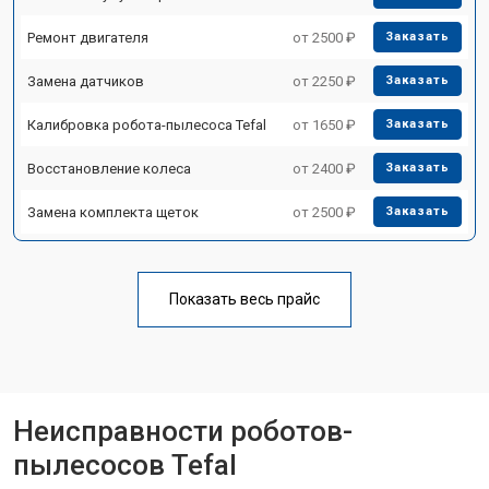
Ремонт двигателя
от 2500 ₽
Заказать
Замена датчиков
от 2250 ₽
Заказать
Калибровка робота-пылесоса Tefal
от 1650 ₽
Заказать
Восстановление колеса
от 2400 ₽
Заказать
Замена комплекта щеток
от 2500 ₽
Заказать
Показать весь прайс
Неисправности роботов-
пылесосов Tefal