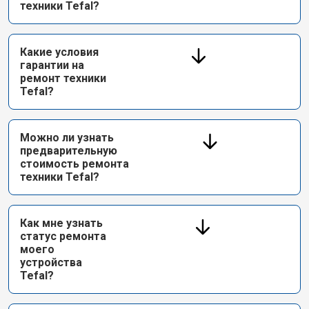
техники Tefal?
Какие условия
гарантии на
ремонт техники
Tefal?
Можно ли узнать
предварительную
стоимость ремонта
техники Tefal?
Как мне узнать
статус ремонта
моего
устройства
Tefal?