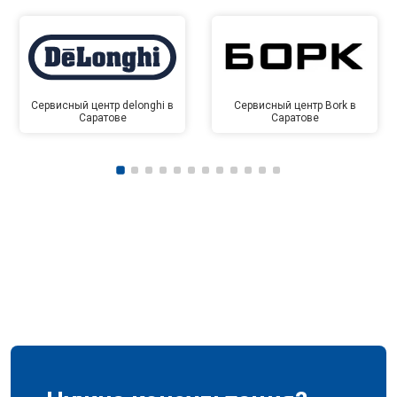
Сервисный центр delonghi в
Сервисный центр Bork в
Саратове
Саратове