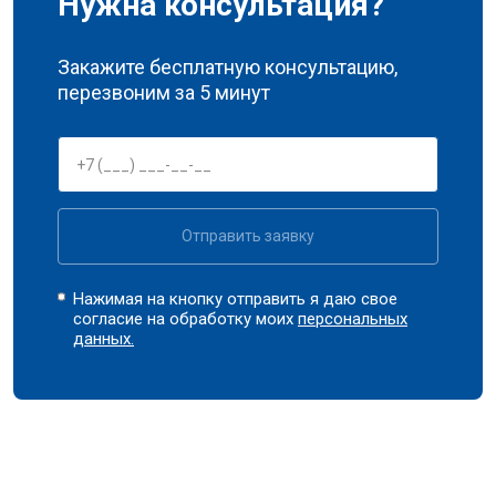
Нужна консультация?
Закажите бесплатную консультацию,
перезвоним за 5 минут
Отправить заявку
Нажимая на кнопку отправить я даю свое
согласие на обработку моих
персональных
данных.