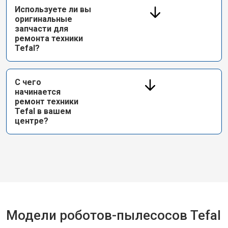
Используете ли вы
оригинальные
запчасти для
ремонта техники
Tefal?
С чего
начинается
ремонт техники
Tefal в вашем
центре?
Модели роботов-пылесосов Tefal