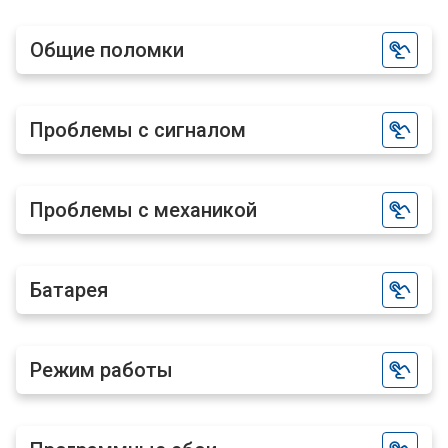
Общие поломки
Проблемы с сигналом
Проблемы с механикой
Батарея
Режим работы