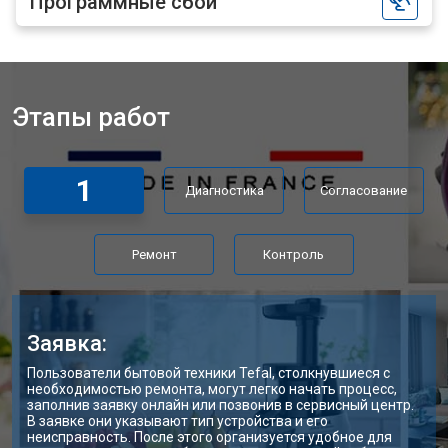
Программные сбои
Этапы работ
1
Диагностика
Согласование
Ремонт
Контроль
Заявка:
Пользователи бытовой техники Tefal, столкнувшиеся с
необходимостью ремонта, могут легко начать процесс,
заполнив заявку онлайн или позвонив в сервисный центр.
В заявке они указывают тип устройства и его
неисправность. После этого организуется удобное для